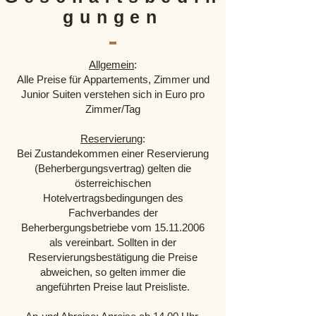
gungen
Allgemein
:
Alle Preise für Appartements, Zimmer und
Junior Suiten verstehen sich in Euro pro
Zimmer/Tag
Reservierung
:
Bei Zustandekommen einer Reservierung
(Beherbergungsvertrag) gelten die
österreichischen
Hotelvertragsbedingungen des
Fachverbandes der
Beherbergungsbetriebe vom 15.11.2006
als vereinbart. Sollten in der
Reservierungsbestätigung die Preise
abweichen, so gelten immer die
angeführten Preise laut Preisliste.