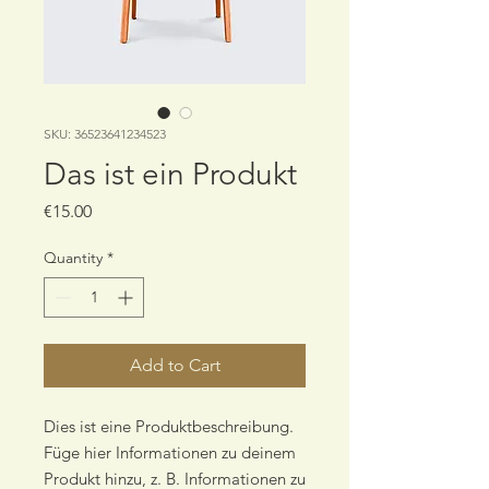
SKU: 36523641234523
Das ist ein Produkt
Price
€15.00
Quantity
*
Add to Cart
Dies ist eine Produktbeschreibung. 
Füge hier Informationen zu deinem 
Produkt hinzu, z. B. Informationen zu 