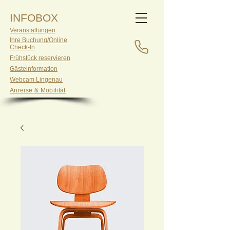
INFOBOX
Veranstaltungen
Ihre Buchung/Online
Check-In
Frühstück reservieren
Gästeinformation
Webcam Lingenau
Anreise & Mobilität