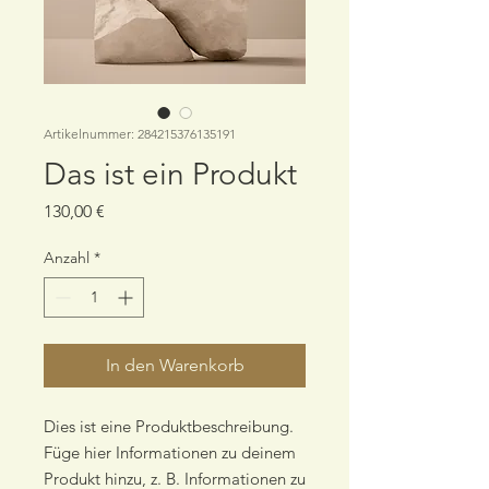
Artikelnummer: 284215376135191
Das ist ein Produkt
Preis
130,00 €
Anzahl
*
In den Warenkorb
Dies ist eine Produktbeschreibung. 
Füge hier Informationen zu deinem 
Produkt hinzu, z. B. Informationen zu 